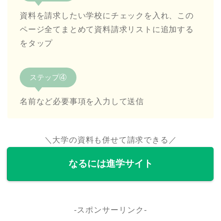
資料を請求したい学校にチェックを入れ、この
ページ全てまとめて資料請求リストに追加する
をタップ
ステップ④
名前など必要事項を入力して送信
＼大学の資料も併せて請求できる／
なるには進学サイト
-スポンサーリンク-