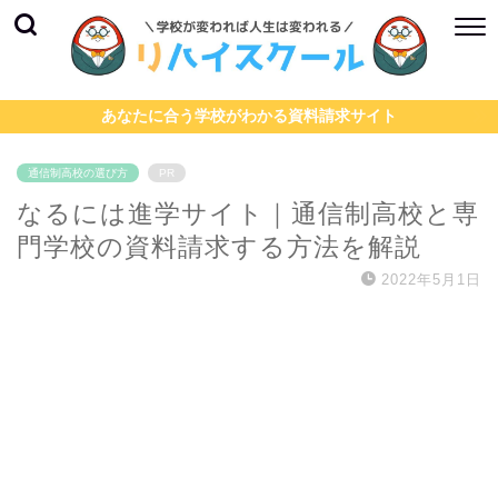
あなたに合う学校がわかる資料請求サイト
通信制高校の選び方
PR
なるには進学サイト｜通信制高校と専
門学校の資料請求する方法を解説
2022年5月1日