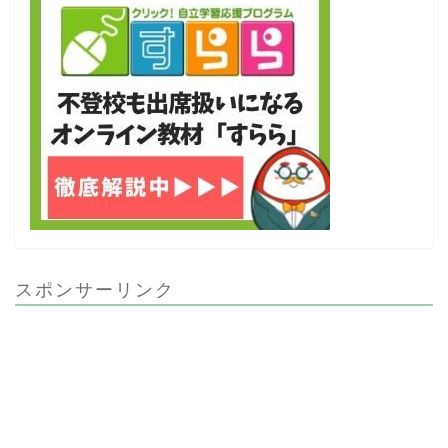
スポンサーリンク