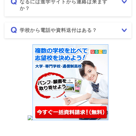
なるには進学サイトから連絡は来ます
か？
学校から電話や資料送付はある？