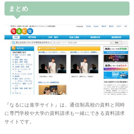
まとめ
『なるには進学サイト』は、通信制高校の資料と同時
に専門学校や大学の資料請求も一緒にできる資料請求
サイトです。