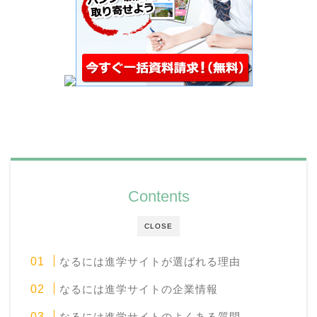
Contents
CLOSE
なるには進学サイトが選ばれる理由
なるには進学サイトの企業情報
なるには進学サイトのよくある質問