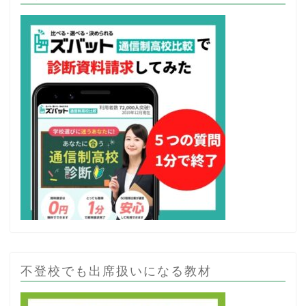
不登校でも出席扱いになる教材