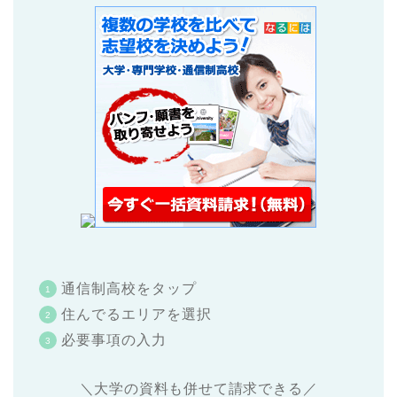
通信制高校をタップ
住んでるエリアを選択
必要事項の入力
＼大学の資料も併せて請求できる／