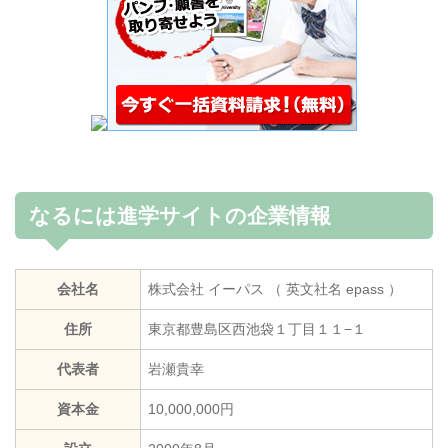
なるには進学サイトの企業情報
会社名
株式会社 イーパス （ 英文社名 epass ）
住所
東京都豊島区西池袋１丁目１１−１
代表者
岩瀬貴幸
資本金
10,000,000円