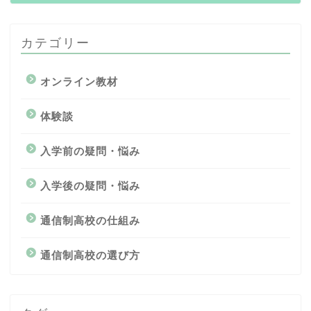
カテゴリー
オンライン教材
体験談
入学前の疑問・悩み
入学後の疑問・悩み
通信制高校の仕組み
通信制高校の選び方