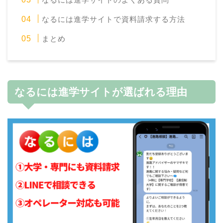
なるには進学サイトで資料請求する方法
まとめ
なるには進学サイトが選ばれる理由