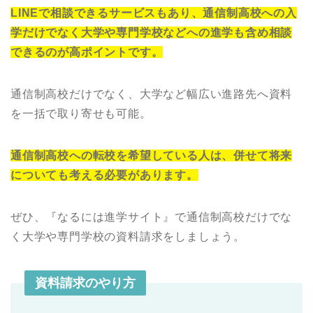
LINEで相談できるサービスもあり、通信制高校への入
学だけでなく大学や専門学校などへの進学も含め相談
できるのが高ポイントです。
通信制高校だけでなく、大学など幅広い進路先へ資料
を一括で取り寄せも可能。
通信制高校への転校を希望している人は、併せて将来
についても考える必要があります。
ぜひ、『なるには進学サイト』で通信制高校だけでな
く大学や専門学校の資料請求をしましょう。
資料請求のやり方