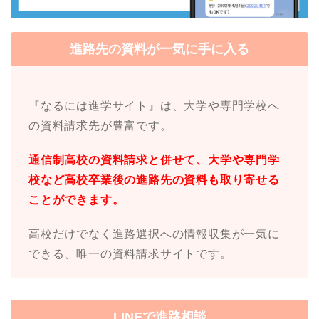
進路先の資料が一気に手に入る
『なるには進学サイト』は、大学や専門学校へ
の資料請求先が豊富です。
通信制高校の資料請求と併せて、大学や専門学
校など高校卒業後の進路先の資料も取り寄せる
ことができます。
高校だけでなく進路選択への情報収集が一気に
できる、唯一の資料請求サイトです。
LINEで進路相談