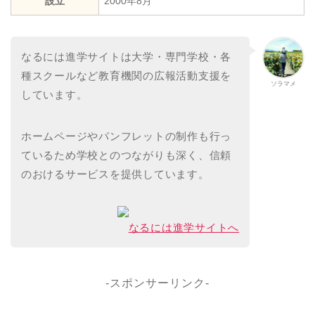
設立
2000年8月
なるには進学サイトは大学・専門学校・各
種スクールなど教育機関の広報活動支援を
ソラマメ
しています。
ホームページやパンフレットの制作も行っ
ているため学校とのつながりも深く、信頼
のおけるサービスを提供しています。
なるには進学サイトへ
-スポンサーリンク-