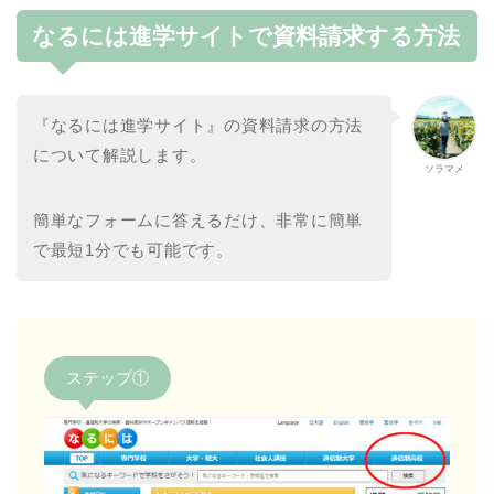
なるには進学サイトで資料請求する方法
『なるには進学サイト』の資料請求の方法
について解説します。
ソラマメ
簡単なフォームに答えるだけ、非常に簡単
で最短1分でも可能です。
ステップ①