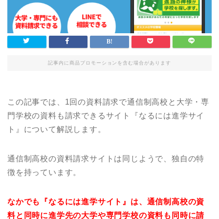
記事内に商品プロモーションを含む場合があります
この記事では、1回の資料請求で通信制高校と大学・専
門学校の資料も請求できるサイト『なるには進学サイ
ト』について解説します。
通信制高校の資料請求サイトは同じようで、独自の特
徴を持っています。
なかでも『なるには進学サイト』は、通信制高校の資
料と同時に進学先の大学や専門学校の資料も同時に請