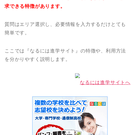
求できる特徴があります。
質問はエリア選択し、必要情報を入力するだけとても
簡単です。
ここでは『なるには進学サイト』の特徴や、利用方法
を分かりやすく説明します。
なるには進学サイトへ