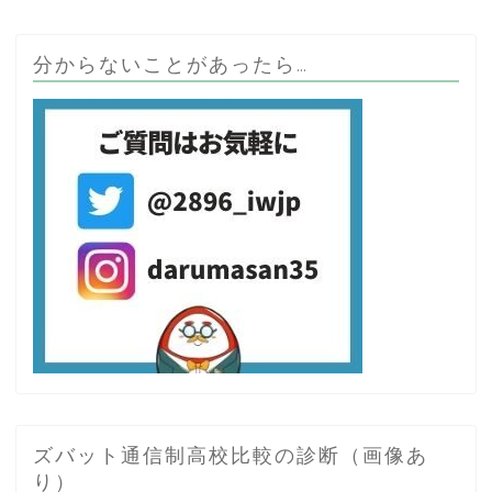
分からないことがあったら…
ズバット通信制高校比較の診断（画像あ
り）